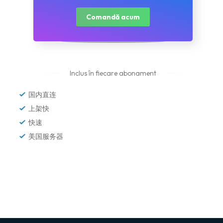
Comandă acum
Inclus în fiecare abonament
国内直连
上架快
快速
美国服务器